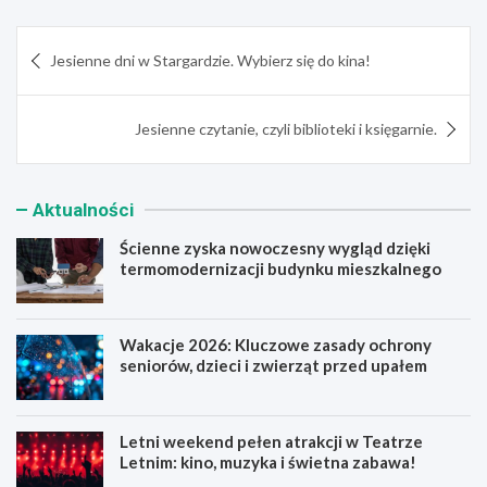
Nawigacja
Jesienne dni w Stargardzie. Wybierz się do kina!
wpisu
Jesienne czytanie, czyli biblioteki i księgarnie.
Aktualności
Ścienne zyska nowoczesny wygląd dzięki
termomodernizacji budynku mieszkalnego
Wakacje 2026: Kluczowe zasady ochrony
seniorów, dzieci i zwierząt przed upałem
Letni weekend pełen atrakcji w Teatrze
Letnim: kino, muzyka i świetna zabawa!