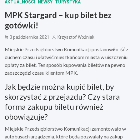
AKTUALNOŚCI
NEWSY
TURYSTYKA
MPK Stargard – kup bilet bez
gotówki!
3 października 2021
Krzysztof Woźniak
Miejskie Przedsiębiorstwo Komunikacji postanowiło iść z
duchem czasu i ułatwić mieszkańcom miasta w uiszczeniu
opłaty za bilet. Ten sposób kupowania biletów na pewno
zaoszczędzi czasu klientom MPK.
Jak będzie można kupić bilet, by
skorzystać z przejazdu? Czy stara
forma zakupu biletu również
obowiązuje?
Miejskie Przedsiębiorstwo Komunikacji zamontowało w
autobusach urządzenia, które będą pozwalały na zakup