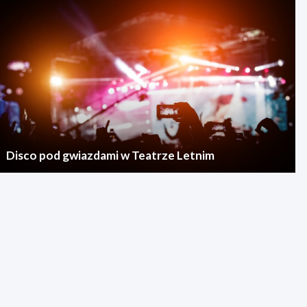
Disco pod gwiazdami w Teatrze Letnim