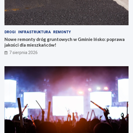
DROGI
INFRASTRUKTURA
REMONTY
Nowe remonty dróg gruntowych w Gminie Ińsko: poprawa
jakości dla mieszkańców!
7 sierpnia 2026