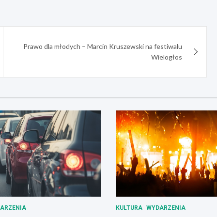
Prawo dla młodych – Marcin Kruszewski na festiwalu
Wielogłos
ARZENIA
KULTURA
WYDARZENIA