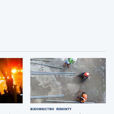
BUDOWNICTWO
REMONTY