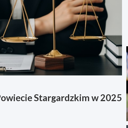
owiecie Stargardzkim w 2025