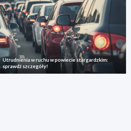
Utrudnienia w ruchu w powiecie stargardzkim:
sprawdź szczegóły!