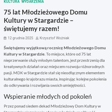
KULTURA
WYDARZENIA
75 lat Młodzieżowego Domu
Kultury w Stargardzie –
świętujemy razem!
12 grudnia 2025
Krzysztof Woźniak
Świętujemy wyjątkową rocznicę Młodzieżowego Domu
Kultury w Stargardzie
. To miejsce, które od 75 lat
nieprzerwanie służy młodym talentom, jest przestrzenią dla
kreatywnych działań oraz miejscem rozwoju różnorodnych
pasji. MDK w Stargardzie stał się nieodłącznym elementem
kulturalnego krajobrazu miasta, inspirując kolejne pokolenia
do odkrywania i rozwijania swoich umiejętności.
Wspieranie młodych od pokoleń
Przez ponad siedem dekad Młodzieżowy Dom Kultury w