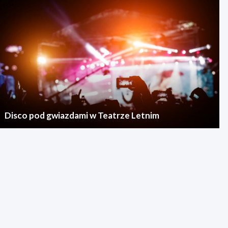
Disco pod gwiazdami w Teatrze Letnim