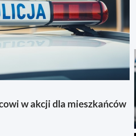
icowi w akcji dla mieszkańców