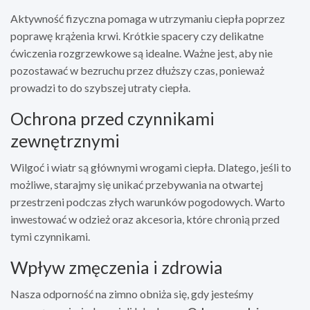
Aktywność fizyczna pomaga w utrzymaniu ciepła poprzez
poprawę krążenia krwi. Krótkie spacery czy delikatne
ćwiczenia rozgrzewkowe są idealne. Ważne jest, aby nie
pozostawać w bezruchu przez dłuższy czas, ponieważ
prowadzi to do szybszej utraty ciepła.
Ochrona przed czynnikami
zewnętrznymi
Wilgoć i wiatr są głównymi wrogami ciepła. Dlatego, jeśli to
możliwe, starajmy się unikać przebywania na otwartej
przestrzeni podczas złych warunków pogodowych. Warto
inwestować w odzież oraz akcesoria, które chronią przed
tymi czynnikami.
Wpływ zmęczenia i zdrowia
Nasza odporność na zimno obniża się, gdy jesteśmy