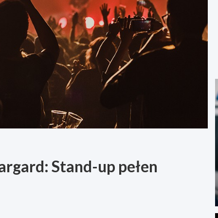
argard: Stand-up pełen