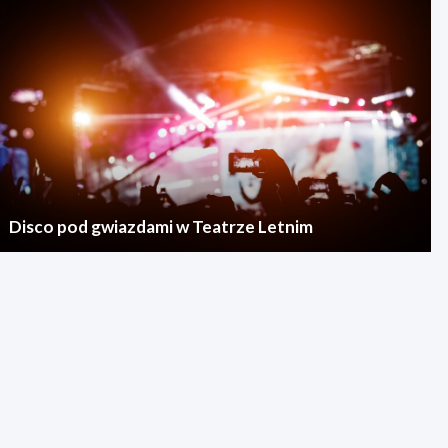
Disco pod gwiazdami w Teatrze Letnim