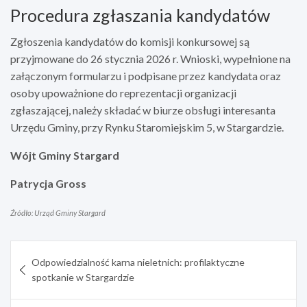
Procedura zgłaszania kandydatów
Zgłoszenia kandydatów do komisji konkursowej są
przyjmowane do 26 stycznia 2026 r. Wnioski, wypełnione na
załączonym formularzu i podpisane przez kandydata oraz
osoby upoważnione do reprezentacji organizacji
zgłaszającej, należy składać w biurze obsługi interesanta
Urzędu Gminy, przy Rynku Staromiejskim 5, w Stargardzie.
Wójt Gminy Stargard
Patrycja Gross
Źródło: Urząd Gminy Stargard
Nawigacja
Odpowiedzialność karna nieletnich: profilaktyczne
wpisu
spotkanie w Stargardzie