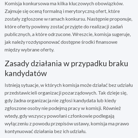
Komisja konkursowa ma kilka kluczowych obowiązków.
Zajmuje się oceną formalną i merytoryczną ofert, które
zostały zgłoszone w ramach konkursu. Następnie proponuje,
które oferty powinny zostać przyjęte do realizacji zadań
publicznych, a które odrzucone. Wreszcie, komisja sugeruje,
jak należy rozdysponować dostępne środki finansowe
między wybrane oferty.
Zasady działania w przypadku braku
kandydatów
Istnieją sytuacje, w których komisja może działać bez udziału
przedstawicieli organizacji pozarządowych. Tak dzieje się,
gdy żadna organizacja nie zgłosi kandydata lub kiedy
zgłoszone osoby nie podejmą pracy w komisji. Również
wtedy, gdy wszyscy powołani członkowie podlegają
wyłączeniu z powodu przepisów ustawy, komisja ma prawo
kontynuować działania bez ich udziału.