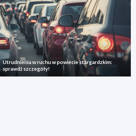
Utrudnienia w ruchu w powiecie stargardzkim:
sprawdź szczegóły!