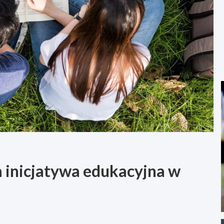
a inicjatywa edukacyjna w