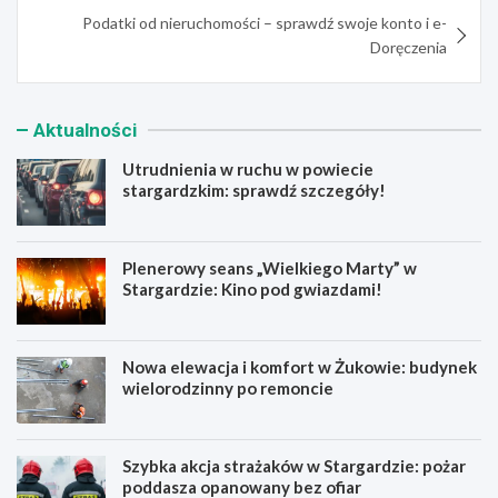
Podatki od nieruchomości – sprawdź swoje konto i e-
Doręczenia
Aktualności
Utrudnienia w ruchu w powiecie
stargardzkim: sprawdź szczegóły!
Plenerowy seans „Wielkiego Marty” w
Stargardzie: Kino pod gwiazdami!
Nowa elewacja i komfort w Żukowie: budynek
wielorodzinny po remoncie
Szybka akcja strażaków w Stargardzie: pożar
poddasza opanowany bez ofiar