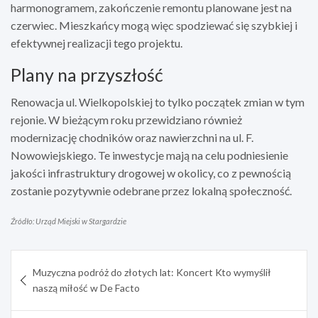
harmonogramem, zakończenie remontu planowane jest na
czerwiec. Mieszkańcy mogą więc spodziewać się szybkiej i
efektywnej realizacji tego projektu.
Plany na przyszłość
Renowacja ul. Wielkopolskiej to tylko początek zmian w tym
rejonie. W bieżącym roku przewidziano również
modernizację chodników oraz nawierzchni na ul. F.
Nowowiejskiego. Te inwestycje mają na celu podniesienie
jakości infrastruktury drogowej w okolicy, co z pewnością
zostanie pozytywnie odebrane przez lokalną społeczność.
Źródło: Urząd Miejski w Stargardzie
Nawigacja
Muzyczna podróż do złotych lat: Koncert Kto wymyślił
wpisu
naszą miłość w De Facto