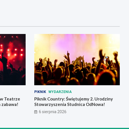
PIKNIK
WYDARZENIA
 w Teatrze
Piknik Country: Świętujemy 2. Urodziny
a zabawa!
Stowarzyszenia Studnica OdNowa!
6 sierpnia 2026