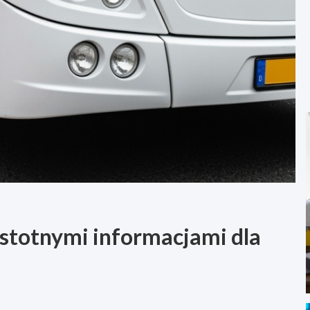
istotnymi informacjami dla