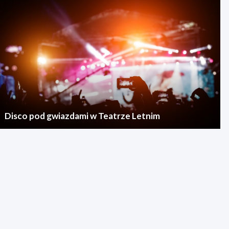
Disco pod gwiazdami w Teatrze Letnim