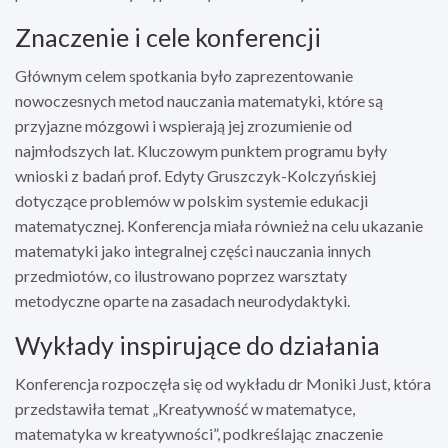
Znaczenie i cele konferencji
Głównym celem spotkania było zaprezentowanie
nowoczesnych metod nauczania matematyki, które są
przyjazne mózgowi i wspierają jej zrozumienie od
najmłodszych lat. Kluczowym punktem programu były
wnioski z badań prof. Edyty Gruszczyk-Kolczyńskiej
dotyczące problemów w polskim systemie edukacji
matematycznej. Konferencja miała również na celu ukazanie
matematyki jako integralnej części nauczania innych
przedmiotów, co ilustrowano poprzez warsztaty
metodyczne oparte na zasadach neurodydaktyki.
Wykłady inspirujące do działania
Konferencja rozpoczęła się od wykładu dr Moniki Just, która
przedstawiła temat „Kreatywność w matematyce,
matematyka w kreatywności”, podkreślając znaczenie