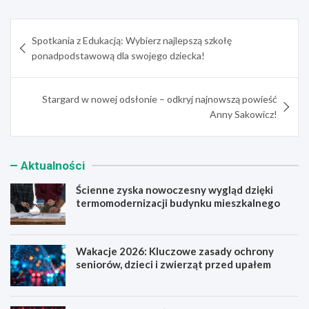
Nawigacja
Spotkania z Edukacją: Wybierz najlepszą szkołę
wpisu
ponadpodstawową dla swojego dziecka!
Stargard w nowej odsłonie – odkryj najnowszą powieść
Anny Sakowicz!
Aktualności
Ścienne zyska nowoczesny wygląd dzięki
termomodernizacji budynku mieszkalnego
Wakacje 2026: Kluczowe zasady ochrony
seniorów, dzieci i zwierząt przed upałem