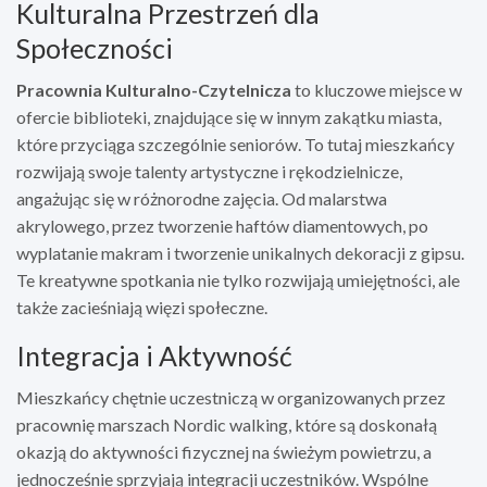
Kulturalna Przestrzeń dla
Społeczności
Pracownia Kulturalno-Czytelnicza
to kluczowe miejsce w
ofercie biblioteki, znajdujące się w innym zakątku miasta,
które przyciąga szczególnie seniorów. To tutaj mieszkańcy
rozwijają swoje talenty artystyczne i rękodzielnicze,
angażując się w różnorodne zajęcia. Od malarstwa
akrylowego, przez tworzenie haftów diamentowych, po
wyplatanie makram i tworzenie unikalnych dekoracji z gipsu.
Te kreatywne spotkania nie tylko rozwijają umiejętności, ale
także zacieśniają więzi społeczne.
Integracja i Aktywność
Mieszkańcy chętnie uczestniczą w organizowanych przez
pracownię marszach Nordic walking, które są doskonałą
okazją do aktywności fizycznej na świeżym powietrzu, a
jednocześnie sprzyjają integracji uczestników. Wspólne