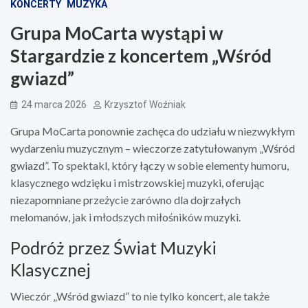
KONCERTY
MUZYKA
Grupa MoCarta wystąpi w
Stargardzie z koncertem „Wśród
gwiazd”
24 marca 2026
Krzysztof Woźniak
Grupa MoCarta ponownie zachęca do udziału w niezwykłym
wydarzeniu muzycznym – wieczorze zatytułowanym „Wśród
gwiazd”. To spektakl, który łączy w sobie elementy humoru,
klasycznego wdzięku i mistrzowskiej muzyki, oferując
niezapomniane przeżycie zarówno dla dojrzałych
melomanów, jak i młodszych miłośników muzyki.
Podróż przez Świat Muzyki
Klasycznej
Wieczór „Wśród gwiazd” to nie tylko koncert, ale także