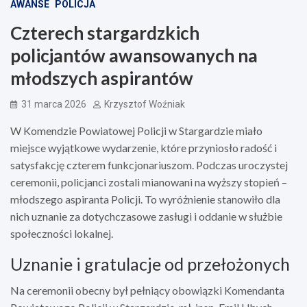
AWANSE
POLICJA
Czterech stargardzkich
policjantów awansowanych na
młodszych aspirantów
31 marca 2026
Krzysztof Woźniak
W Komendzie Powiatowej Policji w Stargardzie miało
miejsce wyjątkowe wydarzenie, które przyniosło radość i
satysfakcję czterem funkcjonariuszom. Podczas uroczystej
ceremonii, policjanci zostali mianowani na wyższy stopień –
młodszego aspiranta Policji. To wyróżnienie stanowiło dla
nich uznanie za dotychczasowe zasługi i oddanie w służbie
społeczności lokalnej.
Uznanie i gratulacje od przełożonych
Na ceremonii obecny był pełniący obowiązki Komendanta