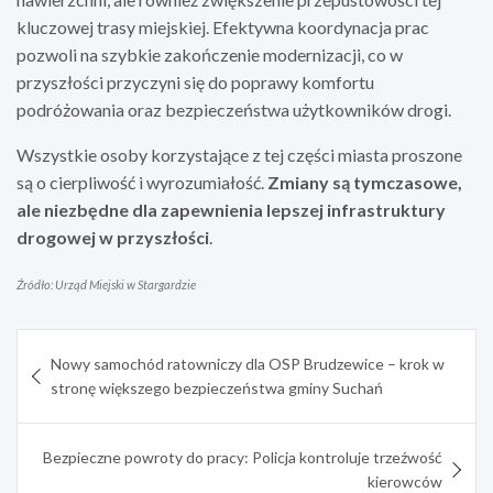
kluczowej trasy miejskiej. Efektywna koordynacja prac
pozwoli na szybkie zakończenie modernizacji, co w
przyszłości przyczyni się do poprawy komfortu
podróżowania oraz bezpieczeństwa użytkowników drogi.
Wszystkie osoby korzystające z tej części miasta proszone
są o cierpliwość i wyrozumiałość.
Zmiany są tymczasowe,
ale niezbędne dla zapewnienia lepszej infrastruktury
drogowej w przyszłości
.
Źródło: Urząd Miejski w Stargardzie
Nawigacja
Nowy samochód ratowniczy dla OSP Brudzewice – krok w
wpisu
stronę większego bezpieczeństwa gminy Suchań
Bezpieczne powroty do pracy: Policja kontroluje trzeźwość
kierowców