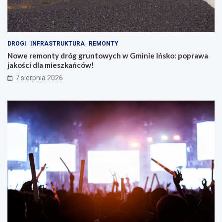
DROGI
INFRASTRUKTURA
REMONTY
Nowe remonty dróg gruntowych w Gminie Ińsko: poprawa
jakości dla mieszkańców!
7 sierpnia 2026