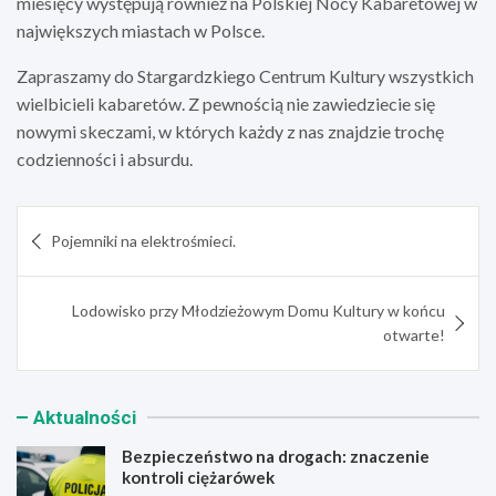
miesięcy występują również na Polskiej Nocy Kabaretowej w
największych miastach w Polsce.
Zapraszamy do Stargardzkiego Centrum Kultury wszystkich
wielbicieli kabaretów. Z pewnością nie zawiedziecie się
nowymi skeczami, w których każdy z nas znajdzie trochę
codzienności i absurdu.
Nawigacja
Pojemniki na elektrośmieci.
wpisu
Lodowisko przy Młodzieżowym Domu Kultury w końcu
otwarte!
Aktualności
Bezpieczeństwo na drogach: znaczenie
kontroli ciężarówek