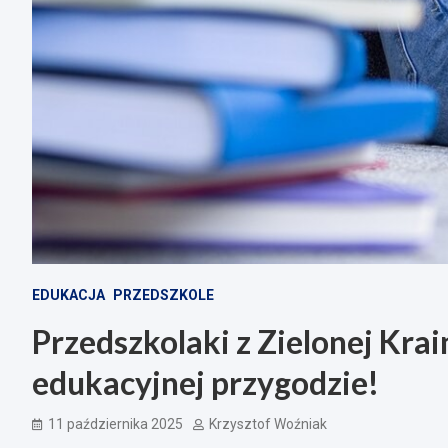
EDUKACJA
PRZEDSZKOLE
Przedszkolaki z Zielonej Kra
edukacyjnej przygodzie!
11 października 2025
Krzysztof Woźniak