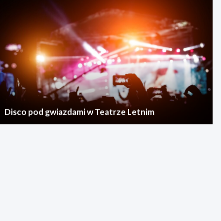
Disco pod gwiazdami w Teatrze Letnim