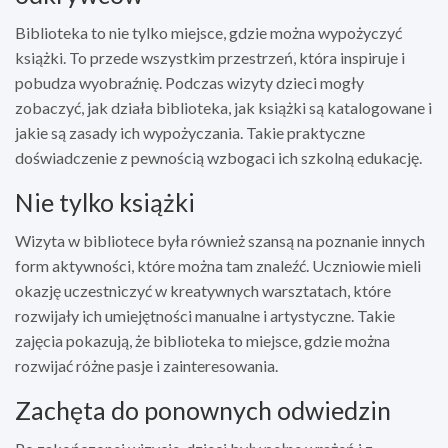
Biblioteka to nie tylko miejsce, gdzie można wypożyczyć
książki. To przede wszystkim przestrzeń, która inspiruje i
pobudza wyobraźnię. Podczas wizyty dzieci mogły
zobaczyć, jak działa biblioteka, jak książki są katalogowane i
jakie są zasady ich wypożyczania. Takie praktyczne
doświadczenie z pewnością wzbogaci ich szkolną edukację.
Nie tylko książki
Wizyta w bibliotece była również szansą na poznanie innych
form aktywności, które można tam znaleźć. Uczniowie mieli
okazję uczestniczyć w kreatywnych warsztatach, które
rozwijały ich umiejętności manualne i artystyczne. Takie
zajęcia pokazują, że biblioteka to miejsce, gdzie można
rozwijać różne pasje i zainteresowania.
Zachęta do ponownych odwiedzin