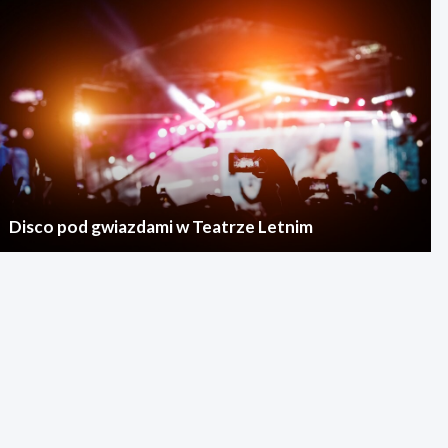
Disco pod gwiazdami w Teatrze Letnim