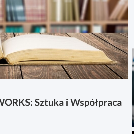
WORKS: Sztuka i Współpraca