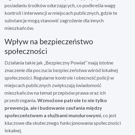
posiadaniu środków odurzających, co podkreśla wagę
kontroli i interwencji w miejscach publicznych, gdzie te
substancje mogą stanowić zagrożenie dla innych
mieszkańców.
Wpływ na bezpieczeństwo
społeczności
Działania takie jak „Bezpieczny Powiat” mają istotne
znaczenie dla poczucia bezpieczeństwa wśród lokalnej
społeczności. Regularne kontrole i obecność policji w
miejscach publicznych zwiększają świadomość
mieszkańców na temat przepisów prawa oraz ich
przestrzegania.
Wzmożone patrole to nie tylko
prewencja, ale i budowanie zaufania między
społeczeństwem a służbami mundurowymi
, co jest
kluczowe dla skutecznego funkcjonowania społeczności
lokalnej.