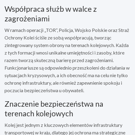
Współpraca służb w walce z
zagrożeniami
W ramach operacji „TOR”, Policja, Wojsko Polskie oraz Straż
Ochrony Kolei ściśle ze sobą współpracują, tworząc
zintegrowany system obrony na terenach kolejowych. Każda
z tych formacji wnosi unikalne umiejętności i zasoby, które
razem tworzą skuteczną barierę przed zagrożeniami.
Funkcjonariusze są odpowiednio przeszkoleni do działania w
sytuacjach kryzysowych, a ich obecność ma na celu nie tylko
ochronę infrastruktury, ale również zapewnienie spokoju i
poczucia bezpieczeństwa u obywateli.
Znaczenie bezpieczeństwa na
terenach kolejowych
Kolej jest jednym z kluczowych elementów infrastruktury
transportowej w kraju, dlatego jej ochrona ma strategiczne