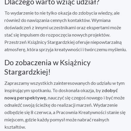
Dlaczego warto wziąć udział?
To wydarzenie to nie tylko okazja do zdobycia wiedzy, ale
również do nawiązania cennych kontaktów. Wymiana
doświadczeń z innymi uczestnikami oraz ekspertami może
stać się impulsem do rozpoczęcia nowych projektów.
Przestrzeń Książnicy Stargardzkiej oferuje niepowtarzalną
atmosferę, która sprzyja kreatywności i twórczemu myśleniu.
Do zobaczenia w Książnicy
Stargardzkiej!
Zapraszamy wszystkich zainteresowanych do udziału w tym
inspirującym spotkaniu. To doskonała okazja, by
zdobyć
nową perspektywę
, nauczyć się czegoś nowego i być może
odnaleźć swoją ścieżkę do realizacji marzeń. Wydarzenie
odbędzie się 8 czerwca, a Pracownia Kreatywności stanie się
miejscem, gdzie każdy pomysł może nabrać realnych
kształtów.