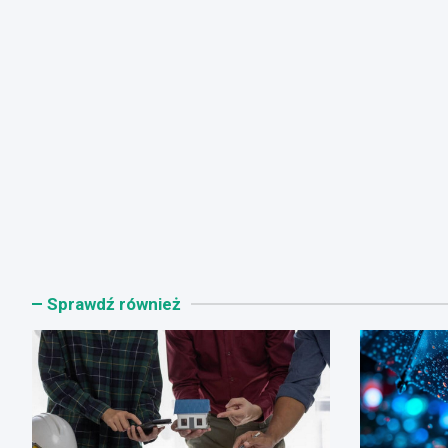
Sprawdź również