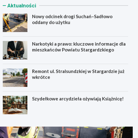
Aktualności
Nowy odcinek drogi Suchań–Sadłowo
oddany do użytku
Narkotyki a prawo: kluczowe informacje dla
mieszkańców Powiatu Stargardzkiego
Remont ul. Stralsundzkiej w Stargardzie już
wkrótce
Szydełkowe arcydzieła ożywiają Książnicę!