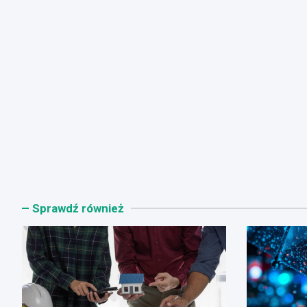
Sprawdź również