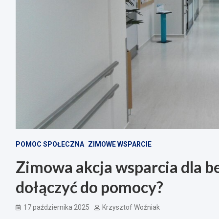
POMOC SPOŁECZNA
ZIMOWE WSPARCIE
Zimowa akcja wsparcia dla 
dołączyć do pomocy?
17 października 2025
Krzysztof Woźniak