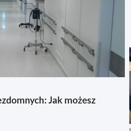
bezdomnych: Jak możesz