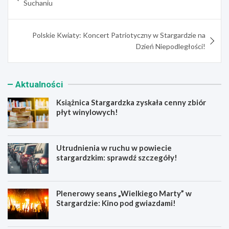
Suchaniu
Polskie Kwiaty: Koncert Patriotyczny w Stargardzie na
Dzień Niepodległości!
Aktualności
Książnica Stargardzka zyskała cenny zbiór
płyt winylowych!
Utrudnienia w ruchu w powiecie
stargardzkim: sprawdź szczegóły!
Plenerowy seans „Wielkiego Marty” w
Stargardzie: Kino pod gwiazdami!