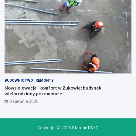
BUDOWNICTWO
REMONTY
Nowa elewacja i komfort w Żukowie: budynek
wielorodzinny po remoncie
8 sierpnia 2026
Copyright © 2026
Stargard INFO