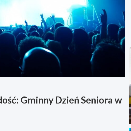
ość: Gminny Dzień Seniora w