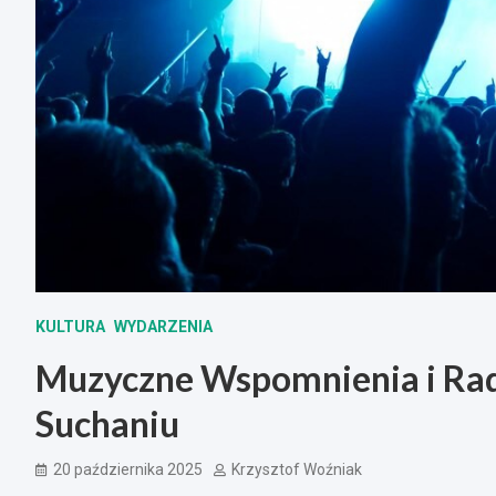
KULTURA
WYDARZENIA
Muzyczne Wspomnienia i Rad
Suchaniu
20 października 2025
Krzysztof Woźniak