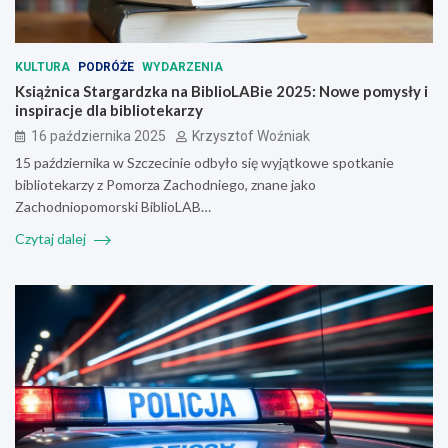
KULTURA
PODRÓŻE
WYDARZENIA
Książnica Stargardzka na BiblioLABie 2025: Nowe pomysły i
inspiracje dla bibliotekarzy
16 października 2025
Krzysztof Woźniak
15 października w Szczecinie odbyło się wyjątkowe spotkanie
bibliotekarzy z Pomorza Zachodniego, znane jako
Zachodniopomorski BiblioLAB…
Czytaj dalej