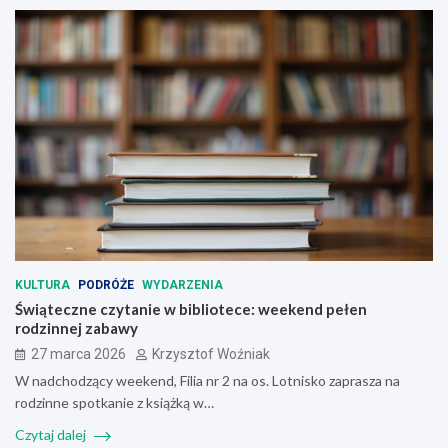
KULTURA
PODRÓŻE
WYDARZENIA
Świąteczne czytanie w bibliotece: weekend pełen
rodzinnej zabawy
27 marca 2026
Krzysztof Woźniak
W nadchodzący weekend, Filia nr 2 na os. Lotnisko zaprasza na
rodzinne spotkanie z książką w…
Czytaj dalej