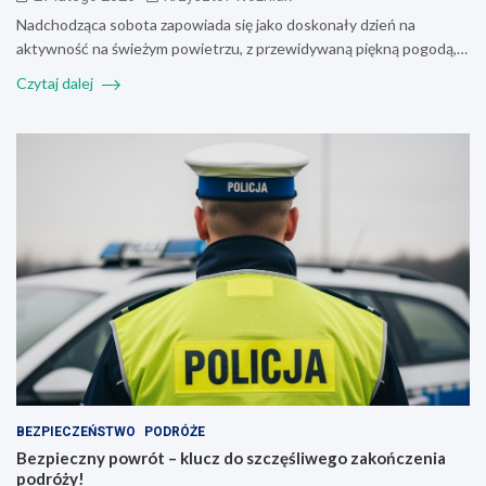
Nadchodząca sobota zapowiada się jako doskonały dzień na
aktywność na świeżym powietrzu, z przewidywaną piękną pogodą,…
Czytaj dalej
BEZPIECZEŃSTWO
PODRÓŻE
Bezpieczny powrót – klucz do szczęśliwego zakończenia
podróży!