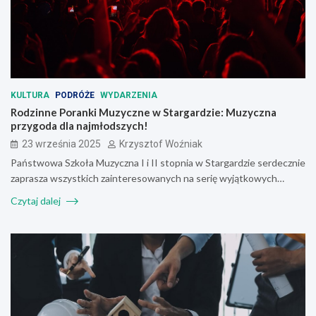
KULTURA
PODRÓŻE
WYDARZENIA
Rodzinne Poranki Muzyczne w Stargardzie: Muzyczna
przygoda dla najmłodszych!
23 września 2025
Krzysztof Woźniak
Państwowa Szkoła Muzyczna I i II stopnia w Stargardzie serdecznie
zaprasza wszystkich zainteresowanych na serię wyjątkowych…
Czytaj dalej