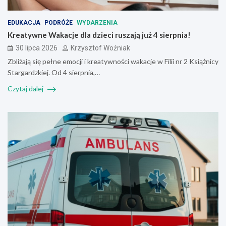
EDUKACJA
PODRÓŻE
WYDARZENIA
Kreatywne Wakacje dla dzieci ruszają już 4 sierpnia!
30 lipca 2026
Krzysztof Woźniak
Zbliżają się pełne emocji i kreatywności wakacje w Filii nr 2 Książnicy
Stargardzkiej. Od 4 sierpnia,…
Czytaj dalej