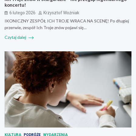
koncertu!
6 lutego 2026
Krzysztof Woźniak
IKONICZNY ZESPÓŁ ICH TROJE WRACA NA SCENĘ! Po długiej
przerwie, zespół Ich Troje znów pojawi się…
Czytaj dalej
KULTURA
PODRÓŻE
WYDARZENIA