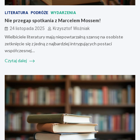
LITERATURA
PODRÓŻE
WYDARZENIA
Nie przegap spotkania z Marcelem Mossem!
24 listopada 2025
Krzysztof Woźniak
Wielbiciele literatury mają niepowtarzalną szansę na osobiste
zetknięcie się z jedną z najbardziej intrygujących postaci
współczesnej…
Czytaj dalej