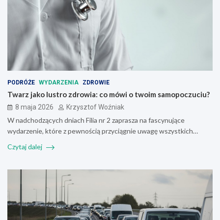
PODRÓŻE
WYDARZENIA
ZDROWIE
Twarz jako lustro zdrowia: co mówi o twoim samopoczuciu?
8 maja 2026
Krzysztof Woźniak
W nadchodzących dniach Filia nr 2 zaprasza na fascynujące
wydarzenie, które z pewnością przyciągnie uwagę wszystkich…
Czytaj dalej