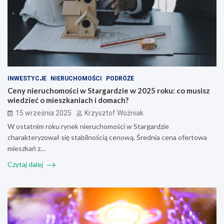
INWESTYCJE
NIERUCHOMOŚCI
PODRÓŻE
Ceny nieruchomości w Stargardzie w 2025 roku: co musisz
wiedzieć o mieszkaniach i domach?
15 września 2025
Krzysztof Woźniak
W ostatnim roku rynek nieruchomości w Stargardzie
charakteryzował się stabilnością cenową. Średnia cena ofertowa
mieszkań z…
Czytaj dalej