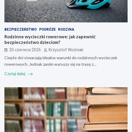
BEZPIECZEŃSTWO
PODRÓŻE
RODZINA
Rodzinne wycieczki rowerowe: jak zapewnić
bezpieczeństwo dzieciom?
20 czerwca 2026
Krzysztof Woźniak
Ciepłe dni stwarzają idealne warunki do rodzinnych wycieczek
rowerowych. Jednak zanim wyruszy się na trasę z…
Czytaj dalej