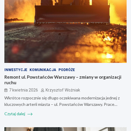
INWESTYCJE
KOMUNIKACJA
PODRÓŻE
Remont ul. Powstańców Warszawy – zmiany w organizacji
ruchu
7 kwietnia 2026
Krzysztof Woźniak
Wkrótce rozpocznie się długo oczekiwana modernizacja jednej z
kluczowych arterii miasta – ul. Powstańców Warszawy. Prace…
Czytaj dalej